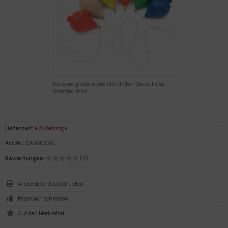
Für eine größere Ansicht klicken Sie auf das
Vorschaubild
Lieferzeit:
1-3 Werktage
Art.Nr.:
CANBC22N
Bewertungen:
(0)
Artikeldatenblatt drucken
Rezension schreiben