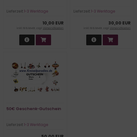
Lieferzeit:
1-3 Werktage
Lieferzeit:
1-3 Werktage
10,00 EUR
30,00 EUR
inkl. 19 % MwSt. zzgl.
Versandkosten
inkl. 19 % MwSt. zzgl.
Versandkosten
50€ Geschenk-Gutschein
Lieferzeit:
1-3 Werktage
50,00 EUR