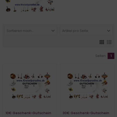
Sortieren nach ...
Artikel pro Seite
Seiten:
1
10€ Geschenk-Gutschein
30€ Geschenk-Gutschein