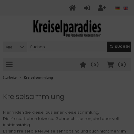
Alle
SUCHEN
(
0
)
(
0
)
Startseite
Kreiselsammlung
Kreiselsammlung
Hier finden Sie Kreisel aus einer Kreiselsammlung.
Die Kreisel haben teiweise Gebrauchsspuren, sind aber voll
funktionsfähig.
Es sind Kreisel die teilweise sehr alt sind und auch nicht mehr im