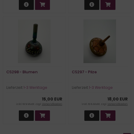
CS298 - Blumen
CS297 - Pilze
Lieferzeit:
1-3 Werktage
Lieferzeit:
1-3 Werktage
15,00 EUR
18,00 EUR
inkl. 19 % MwSt. zzgl.
Versandkosten
inkl. 19 % MwSt. zzgl.
Versandkosten