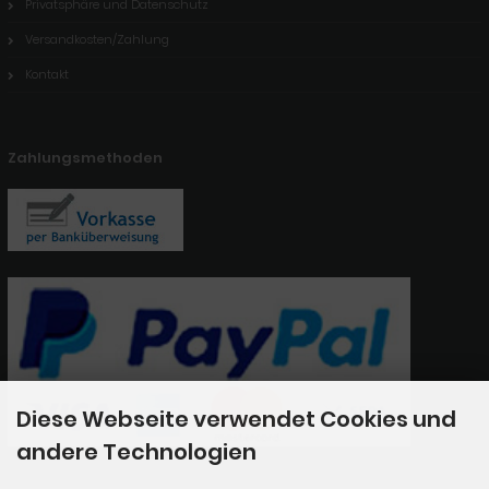
Privatsphäre und Datenschutz
Versandkosten/Zahlung
Kontakt
Zahlungsmethoden
Diese Webseite verwendet Cookies und
andere Technologien