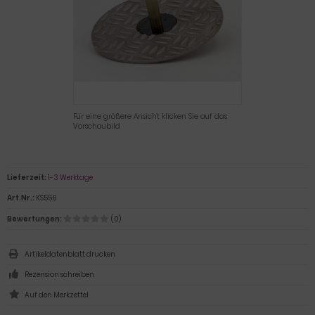
Für eine größere Ansicht klicken Sie auf das
Vorschaubild
Lieferzeit:
1-3 Werktage
Art.Nr.:
KS556
Bewertungen:
(0)
Artikeldatenblatt drucken
Rezension schreiben