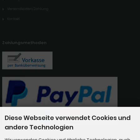
Versandkosten/Zahlung
Kontakt
Zahlungsmethoden
Diese Webseite verwendet Cookies und
andere Technologien