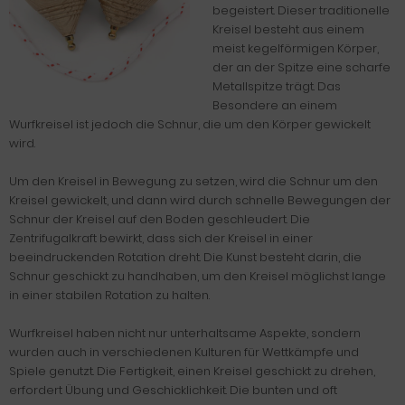
begeistert. Dieser traditionelle
Kreisel besteht aus einem
meist kegelförmigen Körper,
der an der Spitze eine scharfe
Metallspitze trägt. Das
Besondere an einem
Wurfkreisel ist jedoch die Schnur, die um den Körper gewickelt
wird.
Um den Kreisel in Bewegung zu setzen, wird die Schnur um den
Kreisel gewickelt, und dann wird durch schnelle Bewegungen der
Schnur der Kreisel auf den Boden geschleudert. Die
Zentrifugalkraft bewirkt, dass sich der Kreisel in einer
beeindruckenden Rotation dreht. Die Kunst besteht darin, die
Schnur geschickt zu handhaben, um den Kreisel möglichst lange
in einer stabilen Rotation zu halten.
Wurfkreisel haben nicht nur unterhaltsame Aspekte, sondern
wurden auch in verschiedenen Kulturen für Wettkämpfe und
Spiele genutzt. Die Fertigkeit, einen Kreisel geschickt zu drehen,
erfordert Übung und Geschicklichkeit. Die bunten und oft