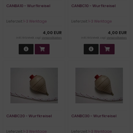
CANBA10 - Wurfkreisel
CANBC10 - Wurfkreisel
Lieferzeit:
1-3 Werktage
Lieferzeit:
1-3 Werktage
4,00 EUR
4,00 EUR
inkl. 19 % MwSt. zzgl.
Versandkosten
inkl. 19 % MwSt. zzgl.
Versandkosten
CANBC20 - Wurfkreisel
CANBC30 - Wurfkreisel
Lieferzeit:
1-3 Werktage
Lieferzeit:
1-3 Werktage