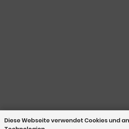
Diese Webseite verwendet Cookies und a