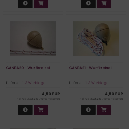
CANBA20 - Wurfkreisel
CANBA21 - Wurfkreisel
Lieferzeit:
1-3 Werktage
Lieferzeit:
1-3 Werktage
4,50 EUR
4,50 EUR
inkl. 19 % MwSt. zzgl.
Versandkosten
inkl. 19 % MwSt. zzgl.
Versandkosten