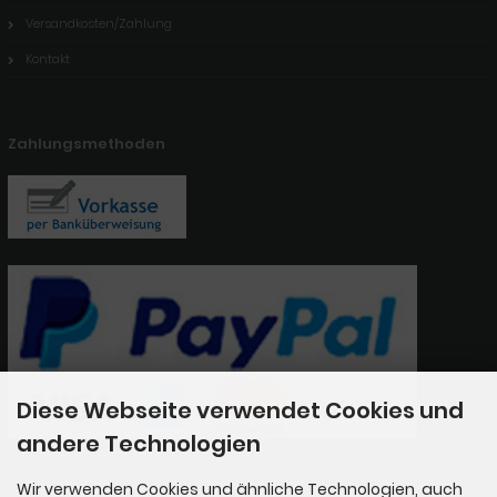
Versandkosten/Zahlung
Kontakt
Zahlungsmethoden
Diese Webseite verwendet Cookies und
andere Technologien
Wir verwenden Cookies und ähnliche Technologien, auch