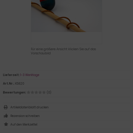
Für eine größere Ansicht klicken Sie auf das
Vorschaubild
Lieferzeit:
1-3 Werktage
Art.Nr.:
KS620
Bewertungen:
(0)
Artikeldatenblatt drucken
Rezension schreiben