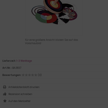
Für eine größere Ansicht klicken Sie auf das
Vorschaubild
Lieferzeit:
1-3 Werktage
Art.Nr.:
BA3837
Bewertungen:
(0)
Artikeldatenblatt drucken
Rezension schreiben