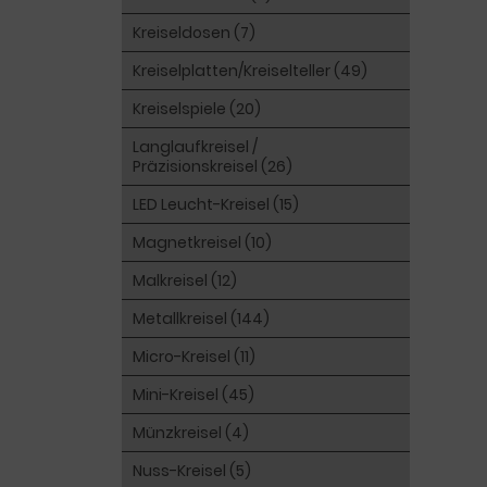
Kreiseldosen (7)
Kreiselplatten/Kreiselteller (49)
Kreiselspiele (20)
Langlaufkreisel /
Präzisionskreisel (26)
LED Leucht-Kreisel (15)
Magnetkreisel (10)
Malkreisel (12)
Metallkreisel (144)
Micro-Kreisel (11)
Mini-Kreisel (45)
Münzkreisel (4)
Nuss-Kreisel (5)