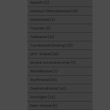
Spieluhr (2)
Stehauf-/Wendekreisel (119)
Steinkreisel (2)
Taumler (9)
Tierkreisel (41)
Turmkreisel (Klicktop) (5)
UFO - Kreisel (29)
Unsere Schatzkammer (11)
Würfelkreisel (7)
Wurfkreisel (59)
Zweihandkreisel (42)
Sonstiges (24)
Deko-Kreisel (8)