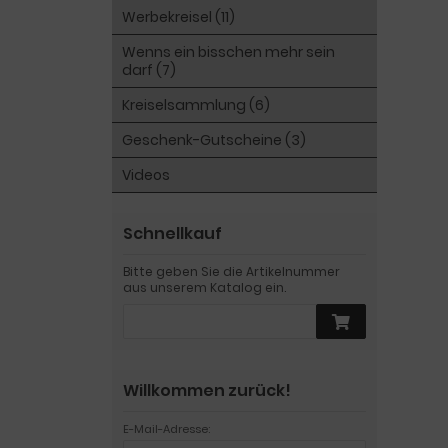
Werbekreisel (11)
Wenns ein bisschen mehr sein
darf (7)
Kreiselsammlung (6)
Geschenk-Gutscheine (3)
Videos
Schnellkauf
Bitte geben Sie die Artikelnummer
aus unserem Katalog ein.
Willkommen zurück!
E-Mail-Adresse: