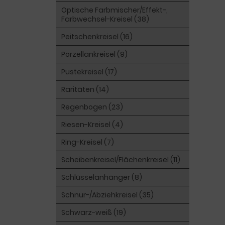
Optische Farbmischer/Effekt-,
Farbwechsel-Kreisel (38)
Peitschenkreisel (16)
Porzellankreisel (9)
Pustekreisel (17)
Raritäten (14)
Regenbogen (23)
Riesen-Kreisel (4)
Ring-Kreisel (7)
Scheibenkreisel/Flächenkreisel (11)
Schlüsselanhänger (8)
Schnur-/Abziehkreisel (35)
Schwarz-weiß (19)