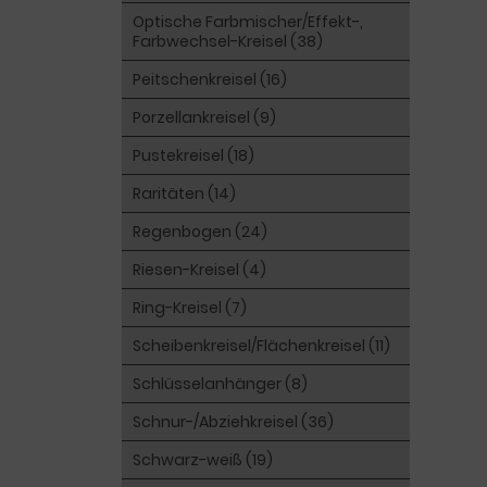
Optische Farbmischer/Effekt-,
Farbwechsel-Kreisel (38)
Peitschenkreisel (16)
Porzellankreisel (9)
Pustekreisel (18)
Raritäten (14)
Regenbogen (24)
Riesen-Kreisel (4)
Ring-Kreisel (7)
Scheibenkreisel/Flächenkreisel (11)
Schlüsselanhänger (8)
Schnur-/Abziehkreisel (36)
Schwarz-weiß (19)