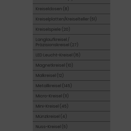
Kreiseldosen (8)
Kreiselplatten/Kreiselteller (51)
Kreiselspiele (20)
Langlaufkreisel /
Präzisionskreisel (27)
LED Leucht-Kreisel (15)
Magnetkreisel (10)
Malkreisel (12)
Metallkreisel (145)
Micro-Kreisel (11)
Mini-Kreisel (45)
Münzkreisel (4)
Nuss-Kreisel (5)