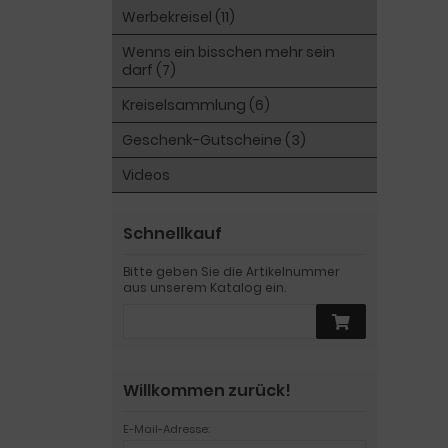
Werbekreisel (11)
Wenns ein bisschen mehr sein
darf (7)
Kreiselsammlung (6)
Geschenk-Gutscheine (3)
Videos
Schnellkauf
Bitte geben Sie die Artikelnummer
aus unserem Katalog ein.
Willkommen zurück!
E-Mail-Adresse: