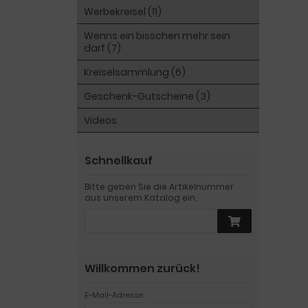
Werbekreisel (11)
Wenns ein bisschen mehr sein
darf (7)
Kreiselsammlung (6)
Geschenk-Gutscheine (3)
Videos
Schnellkauf
Bitte geben Sie die Artikelnummer
aus unserem Katalog ein.
Willkommen zurück!
E-Mail-Adresse: