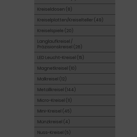
Kreiseldosen (8)
Kreiselplatten/Kreiselteller (49)
Kreiselspiele (20)
Langlaufkreisel /
Präzisionskreisel (26)
LED Leucht-Kreisel (15)
Magnetkreisel (10)
Malkreisel (12)
Metallkreisel (144)
Micro-Kreisel (11)
Mini-Kreisel (45)
Münzkreisel (4)
Nuss-Kreisel (5)