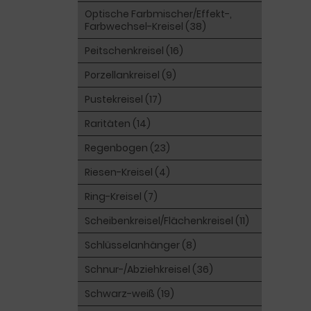
Optische Farbmischer/Effekt-,
Farbwechsel-Kreisel (38)
Peitschenkreisel (16)
Porzellankreisel (9)
Pustekreisel (17)
Raritäten (14)
Regenbogen (23)
Riesen-Kreisel (4)
Ring-Kreisel (7)
Scheibenkreisel/Flächenkreisel (11)
Schlüsselanhänger (8)
Schnur-/Abziehkreisel (36)
Schwarz-weiß (19)