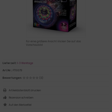
Für eine größere Ansicht klicken Sie auf das
Vorschaubild
Lieferzeit:
1-3 Werktage
Art.Nr.:
FT10079
Bewertungen:
(0)
Artikeldatenblatt drucken
Rezension schreiben