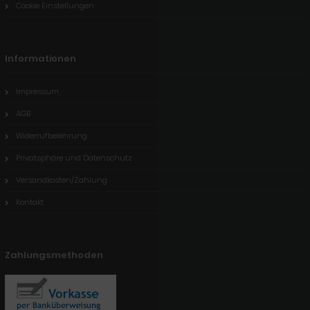
Cookie Einstellungen
Informationen
Impressum
AGB
Widerrufbelehrung
Privatsphäre und Datenschutz
Versandkosten/Zahlung
Kontakt
Zahlungsmethoden