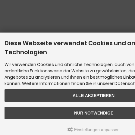
Diese Webseite verwendet Cookies und a
Technologien
Wir verwenden Cookies und ähnliche Technologien, auch von 
ordentliche Funktionsweise der Website zu gewährleisten, di
Angebotes zu analysieren und Ihnen ein bestmögliches Einkau
können. Weitere Informationen finden Sie in unserer Datensc
ALLE AKZEPTIEREN
NUR NOTWENDIGE
Einstellungen anpassen