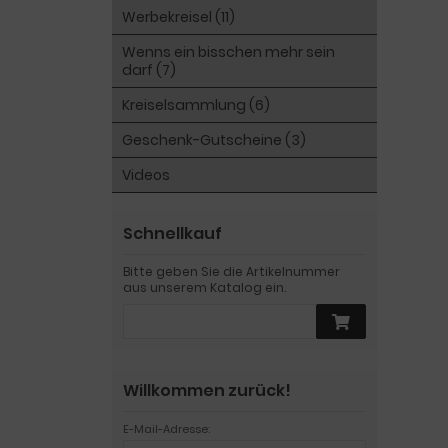
Werbekreisel (11)
Wenns ein bisschen mehr sein
darf (7)
Kreiselsammlung (6)
Geschenk-Gutscheine (3)
Videos
Schnellkauf
Bitte geben Sie die Artikelnummer
aus unserem Katalog ein.
Willkommen zurück!
E-Mail-Adresse: