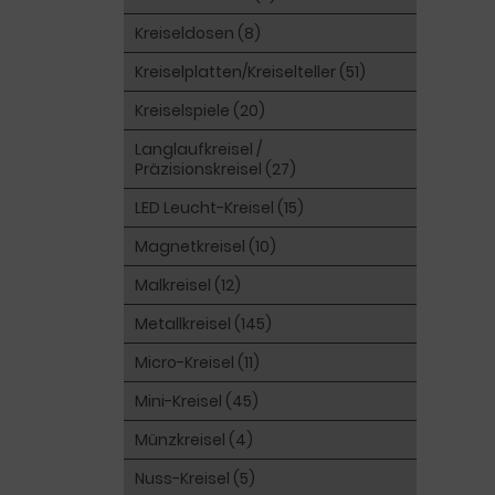
Kreiseldosen (8)
Kreiselplatten/Kreiselteller (51)
Kreiselspiele (20)
Langlaufkreisel /
Präzisionskreisel (27)
LED Leucht-Kreisel (15)
Magnetkreisel (10)
Malkreisel (12)
Metallkreisel (145)
Micro-Kreisel (11)
Mini-Kreisel (45)
Münzkreisel (4)
Nuss-Kreisel (5)