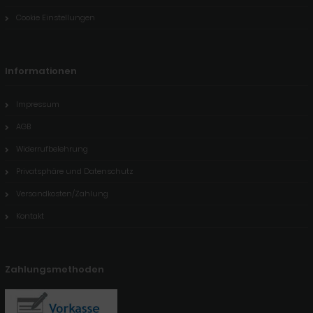
Cookie Einstellungen
Informationen
Impressum
AGB
Widerrufbelehrung
Privatsphäre und Datenschutz
Versandkosten/Zahlung
Kontakt
Zahlungsmethoden