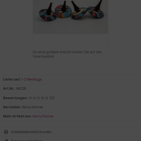
Für eine größere Ansicht klicken Sie auf das
Vorschaubild
Lieferzeit:
1-3 Werktage
Art.Nr.:
HKC28
Bewertungen:
(0)
Hersteller:
Harry Kramer
Mehr Artikel von:
Harry Kramer
Artikeldatenblatt drucken