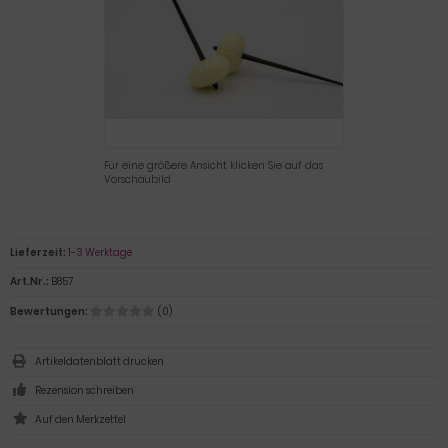
Für eine größere Ansicht klicken Sie auf das
Vorschaubild
Lieferzeit:
1-3 Werktage
Art.Nr.:
B857
Bewertungen:
(0)
Artikeldatenblatt drucken
Rezension schreiben