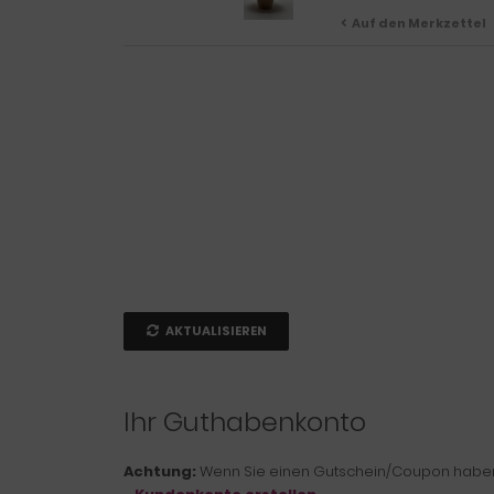
Auf den Merkzettel
AKTUALISIEREN
Ihr Guthabenkonto
Achtung:
Wenn Sie einen Gutschein/Coupon haben, 