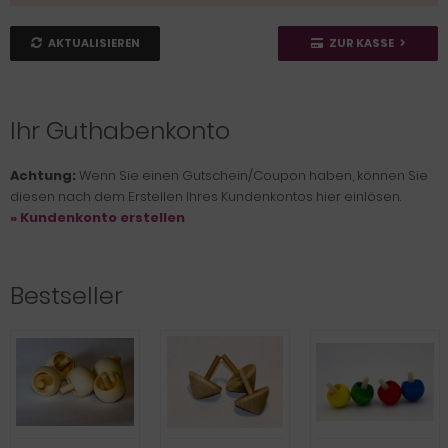
AKTUALISIEREN
ZUR KASSE
Ihr Guthabenkonto
Achtung:
Wenn Sie einen Gutschein/Coupon haben, können Sie
diesen nach dem Erstellen Ihres Kundenkontos hier einlösen.
» Kundenkonto erstellen
Bestseller