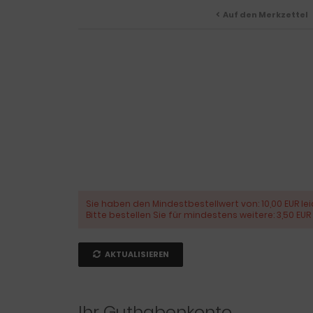
Auf den Merkzettel
Sie haben den Mindestbestellwert von: 10,00 EUR lei
Bitte bestellen Sie für mindestens weitere: 3,50 EUR
AKTUALISIEREN
Ihr Guthabenkonto