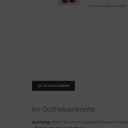
Auf den Merkzettel
AKTUALISIEREN
Ihr Guthabenkonto
Achtung:
Wenn Sie einen Gutschein/Coupon haben, 