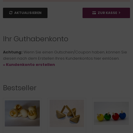
AKTUALISIEREN
ZUR KASSE
Ihr Guthabenkonto
Achtung:
Wenn Sie einen Gutschein/Coupon haben, können Sie
diesen nach dem Erstellen Ihres Kundenkontos hier einlösen.
» Kundenkonto erstellen
Bestseller