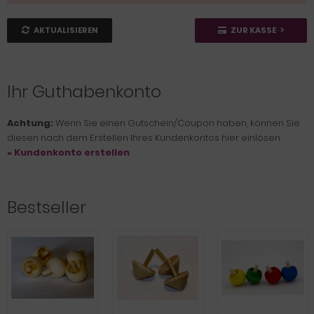
AKTUALISIEREN
ZUR KASSE
Ihr Guthabenkonto
Achtung:
Wenn Sie einen Gutschein/Coupon haben, können Sie
diesen nach dem Erstellen Ihres Kundenkontos hier einlösen.
» Kundenkonto erstellen
Bestseller