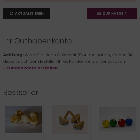
AKTUALISIEREN
ZUR KASSE
Ihr Guthabenkonto
Achtung:
Wenn Sie einen Gutschein/Coupon haben, können Sie
diesen nach dem Erstellen Ihres Kundenkontos hier einlösen.
» Kundenkonto erstellen
Bestseller