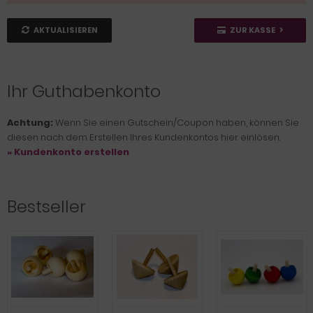
AKTUALISIEREN
ZUR KASSE
Ihr Guthabenkonto
Achtung:
Wenn Sie einen Gutschein/Coupon haben, können Sie
diesen nach dem Erstellen Ihres Kundenkontos hier einlösen.
» Kundenkonto erstellen
Bestseller