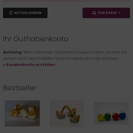
AKTUALISIEREN
ZUR KASSE
Ihr Guthabenkonto
Achtung:
Wenn Sie einen Gutschein/Coupon haben, können Sie
diesen nach dem Erstellen Ihres Kundenkontos hier einlösen.
» Kundenkonto erstellen
Bestseller