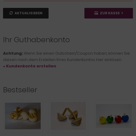
AKTUALISIEREN
ZUR KASSE
Ihr Guthabenkonto
Achtung:
Wenn Sie einen Gutschein/Coupon haben, können Sie
diesen nach dem Erstellen Ihres Kundenkontos hier einlösen.
» Kundenkonto erstellen
Bestseller