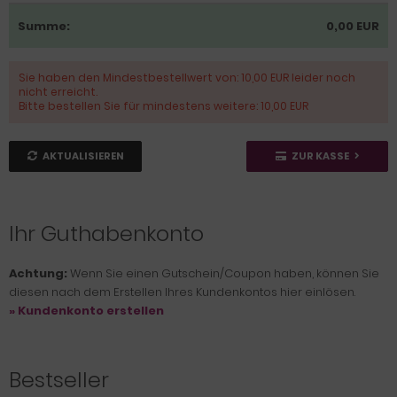
Summe:
0,00 EUR
Sie haben den Mindestbestellwert von: 10,00 EUR leider noch
nicht erreicht.
Bitte bestellen Sie für mindestens weitere: 10,00 EUR
AKTUALISIEREN
ZUR KASSE
Ihr Guthabenkonto
Achtung:
Wenn Sie einen Gutschein/Coupon haben, können Sie
diesen nach dem Erstellen Ihres Kundenkontos hier einlösen.
» Kundenkonto erstellen
Bestseller